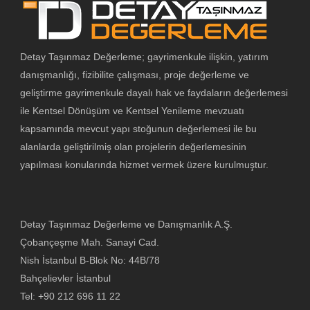
Detay Taşınmaz Değerleme; gayrimenkule ilişkin, yatırım
danışmanlığı, fizibilite çalışması, proje değerleme ve
geliştirme gayrimenkule dayalı hak ve faydaların değerlemesi
ile Kentsel Dönüşüm ve Kentsel Yenileme mevzuatı
kapsamında mevcut yapı stoğunun değerlemesi ile bu
alanlarda geliştirilmiş olan projelerin değerlemesinin
yapılması konularında hizmet vermek üzere kurulmuştur.
Detay Taşınmaz Değerleme ve Danışmanlık A.Ş.
Çobançeşme Mah. Sanayi Cad.
Nish İstanbul B-Blok No: 44B/78
Bahçelievler İstanbul
Tel: +90 212 696 11 22